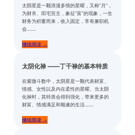
太阴星是一颗浪漫多情的星曜，又称“月”，
为财帛、田宅宫主，象征“富”的现象，一生
财务为积蓄而来，收入固定，常有兼职机
会…….
继续阅读 →
太阴化禄 ——丁干禄的基本特质
在紫微斗数中，太阴星是一颗代表财富、
情感、女性以及内在柔性的星曜。当太阴
化禄时，其特质会得到强化，带来更多的
财富、情感满足和顺遂的生活…….
继续阅读 →