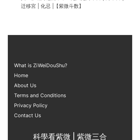
迁移宮 | 化忌 |【紫微斗数】
What is ZiWei
DouShu?
Home
About Us
Terms and Conditions
Privacy Policy
Contact Us
科學看紫微 | 紫微三合