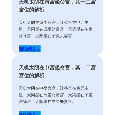
天机太阴在寅宫坐命宫，其十二宫
宫位的解析
天机太阴在寅坐命宫，迁移宫在申无主
星，天同星在戌坐财帛宫，天梁星在午坐
官禄宫，太阳星在子坐夫妻宫…..
继续阅读 →
天机太阴在申宫坐命宫，其十二宫
宫位的解析
天机太阴在申坐命宫，迁移宫在寅无主
星，天同星在辰坐财帛宫，天梁星在子坐
官禄宫，太阳星在午坐夫妻宫…..
继续阅读 →