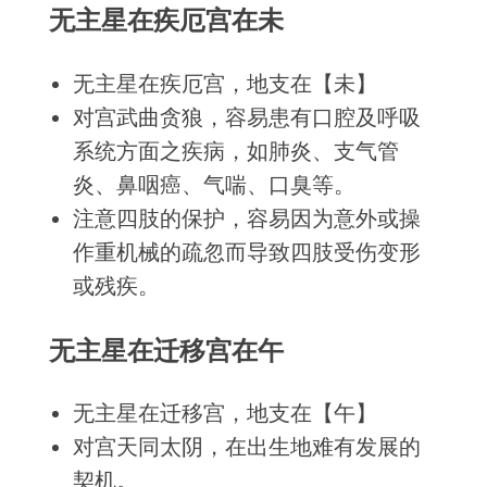
无主星在疾厄宫在未
无主星在疾厄宫，地支在【未】
对宫武曲贪狼，容易患有口腔及呼吸
系统方面之疾病，如肺炎、支气管
炎、鼻咽癌、气喘、口臭等。
注意四肢的保护，容易因为意外或操
作重机械的疏忽而导致四肢受伤变形
或残疾。
无主星在迁移宫在午
无主星在迁移宫，地支在【午】
对宫天同太阴，在出生地难有发展的
契机。