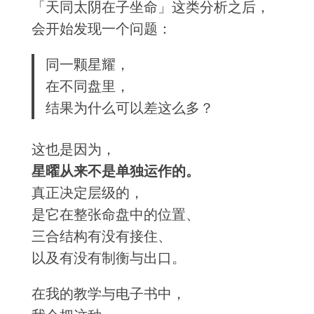
「天同太阴在子坐命」这类分析之后，
会开始发现一个问题：
同一颗星耀，
在不同盘里，
结果为什么可以差这么多？
这也是因为，
星曜从来不是单独运作的。
真正决定层级的，
是它在整张命盘中的位置、
三合结构有没有接住、
以及有没有制衡与出口。
在我的教学与电子书中，