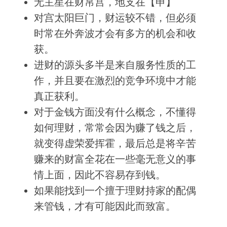
无主星在财帛宫
，地支在【申】
对宫太阳巨门，财运较不错，但必须
时常在外奔波才会有多方的机会和收
获。
进财的源头多半是来自服务性质的工
作，并且要在激烈的竞争环境中才能
真正获利。
对于金钱方面没有什么概念，不懂得
如何理财，常常会因为赚了钱之后，
就变得虚荣爱挥霍，最后总是将辛苦
赚来的财富全花在一些毫无意义的事
情上面，因此不容易存到钱。
如果能找到一个擅于理财持家的配偶
来管钱，才有可能因此而致富。