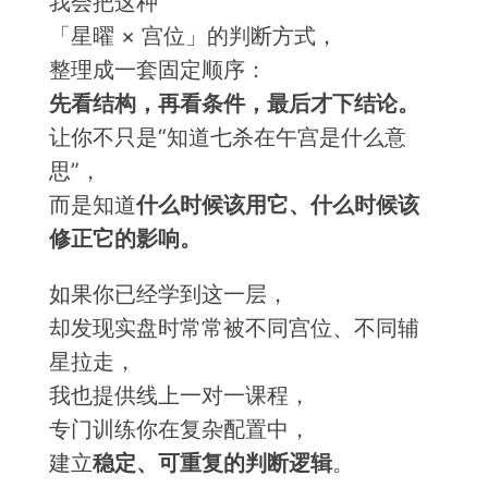
我会把这种
「星曜 × 宫位」的判断方式，
整理成一套固定顺序：
先看结构，再看条件，最后才下结论。
让你不只是“知道七杀在午宫是什么意
思”，
而是知道
什么时候该用它、什么时候该
修正它的影响。
如果你已经学到这一层，
却发现实盘时常常被不同宫位、不同辅
星拉走，
我也提供线上一对一课程，
专门训练你在复杂配置中，
建立
稳定、可重复的判断逻辑
。