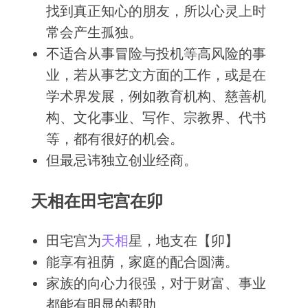
找到真正知心的朋友，所以心灵上时
常会产生孤独。
不适合从事冒险与投机等高风险的事
业，若从事艺文方面的工作，或是在
学术界发展，例如教育机构、慈善机
构、文化事业、写作、宗教界、代书
等，都有很好的机会。
但最忌讳独立创业经商。
天相在田宅宫在卯
田宅宫为
天相
星，地支在【卯】
能享有祖荫，家庭的配合圆满。
家族的向心力很强，对于财富、事业
都能有明显的帮助。