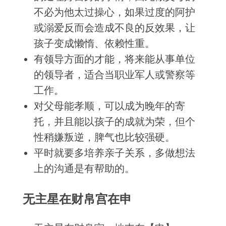
不必为他太过操心，如果过度的阿护
或溺爱反而会造成不良的反效果，让
孩子变成懒惰、依赖性重。
有领导方面的才能，将来能从事单位
的领导者，适合当职业军人或警察等
工作。
对父母能孝顺，可以成为晚年的寄
托，并且能以孩子的成就为荣，但个
性稍嫌叛逆，脾气也比较强硬。
平时就要多培养亲子关系，多做想法
上的沟通是有帮助的。
无主星在财帛宫在申