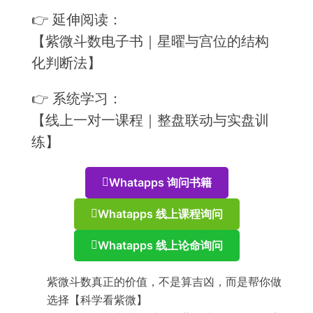
👉 延伸阅读：
【紫微斗数电子书｜星曜与宫位的结构
化判断法】
👉 系统学习：
【线上一对一课程｜整盘联动与实盘训
练】
Whatapps 询问书籍
Whatapps 线上课程询问
Whatapps 线上论命询问
紫微斗数真正的价值，不是算吉凶，而是帮你做
选择【科学看紫微】