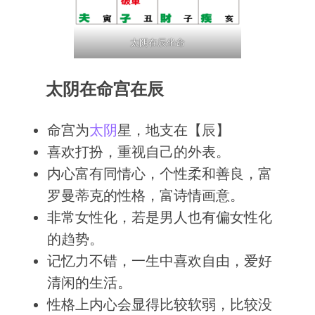
太阴在辰坐命
太阴在命宫在辰
命宫为
太阴
星，地支在【辰】
喜欢打扮，重视自己的外表。
内心富有同情心，个性柔和善良，富
罗曼蒂克的性格，富诗情画意。
非常女性化，若是男人也有偏女性化
的趋势。
记忆力不错，一生中喜欢自由，爱好
清闲的生活。
性格上内心会显得比较软弱，比较没