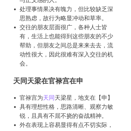
处理事情果决有魄力，但比较缺乏深
思熟虑，故行为略显冲动和草率。
交往的朋友层面很广，各种人士皆
有，生活上也能得到这些朋友的不少
帮助，但朋友之间总是来来去去，流
动性很大，因此很难有深入交往的机
会。
天同天梁在官禄宫在申
官禄宫为
天同
天梁星，地支在【申】
具有理想性格，思路清晰、观察力敏
锐，且具有不屈不挠的奋战精神。
外在表现上容易显得有点不切实际，