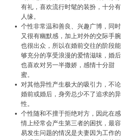
有礼，喜欢流行时髦的装扮，十分有
人缘。
个性非常温和善良、兴趣广博，同时
又很有幽默感，加上对外的交际手腕
也很出众，所以在婚前交往的阶段能
够充分的享受浪漫的爱情滋味，婚后
也喜欢对另一半撒娇，感情十分甜
蜜。
对其他异性产生极大的吸引力，不论
婚前或婚后，身旁总少不了追求的异
性。
个性随和不擅于拒绝对方，因此在感
情上经常会产生第三者的困扰，最容
易发生问题的情况是夫妻因为工作的