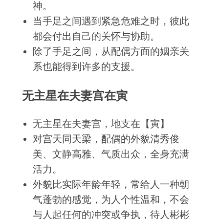
神。
当手足之间遇到紧急危难之时，彼此
都会付出自己的关怀与协助。
除了手足之间，从配偶方面的姻亲关
系也能得到许多的支援。
无主星在夫妻宫在寅
无主星在夫妻宫，地支在【寅】
对宫天同天梁，配偶的外貌清秀俊
美、文静高雅、气质出众，全身充满
活力。
外貌比实际年龄年轻，常给人一种朝
气蓬勃的感觉，为人个性温和，不会
与人起任何的冲突或争执，待人彬彬