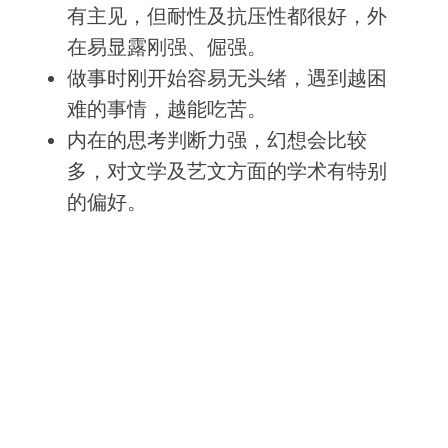
有主见，但耐性及抗压性都很好，外
在易显露刚强、倔强。
做事时刚开始容易无头绪，遇到越困
难的事情，越能吃苦。
内在的思考判断力强，幻想会比较
多，对文学及艺文方面的学术有特别
的偏好。