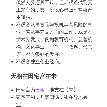
虽然人缘还算不错，但却很难找到真
正知心的朋友，所以心灵上时常会产
生孤独。
不适合从事冒险与投机等高风险的事
业，若从事艺文方面的工作，或是在
学术界发展，例如教育机构、慈善机
构、文化事业、写作、宗教界、代书
等，都有很好的发展。
不适合独立创业经商。
天相在田宅宫在未
田宅宫为
天相
，地支在【未】
家宅平和，凡事圆满，能在异地兴
业。