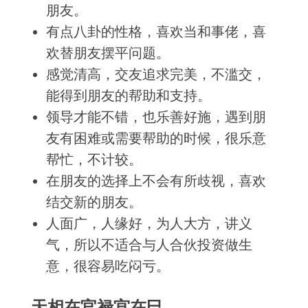
朋友。
有点八卦的性格，喜欢当和事佬，喜
欢替朋友摆平问题。
感觉清高，交友追求完美，不滥交，
能得到朋友的帮助和支持。
领导才能不错，也乐善好施，遇到朋
友有困难或需要帮助的时候，很乐意
帮忙，不计较。
在朋友的选择上不会有所歧视，喜欢
结交新的朋友。
人面广，人缘好，为人大方，讲义
气，所以不适合与人合伙投资做生
意，很容易吃闷亏。
天相在官禄宫在巳