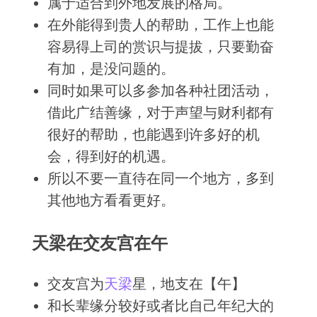
属于适合到外地发展的格局。
在外能得到贵人的帮助，工作上也能
容易得上司的赏识与提拔，只要勤奋
有加，是没问题的。
同时如果可以多参加各种社团活动，
借此广结善缘，对于声望与财利都有
很好的帮助，也能遇到许多好的机
会，得到好的机遇。
所以不要一直待在同一个地方，多到
其他地方看看更好。
天梁在交友宫在午
交友宫为
天梁
星，地支在【午】
和长辈缘分较好或者比自己年纪大的