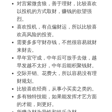
对宫紫微贪狼，善于理财，比较喜欢
以投机的方式取财，赚钱的欲望强
烈。
喜欢投机，有点偏财运，所以比较喜
欢高风险的投资。
需要多多守财存钱，不然很容易就财
来财去。
早年宜守成，中年后可放手去做，越
早发越不太好，中年后能积聚钱财。
交际开销、花费大，所以容易没有理
财规划。
比较喜欢经商，从事小买卖之类的。
多有独特技能，如果能发挥才艺方面
的才能，则更好。