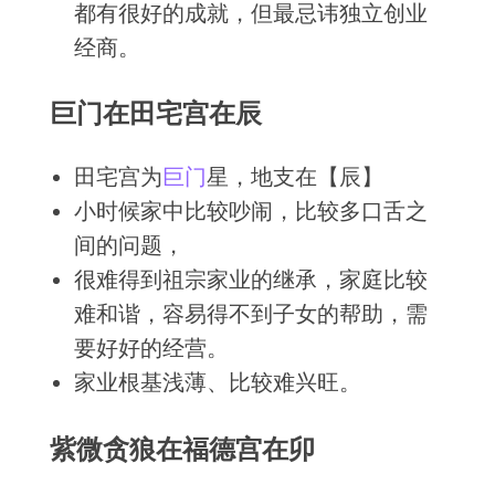
都有很好的成就，但最忌讳独立创业
经商。
巨门在田宅宫在辰
田宅宫为
巨门
星，地支在【辰】
小时候家中比较吵闹，比较多口舌之
间的问题，
很难得到祖宗家业的继承，家庭比较
难和谐，容易得不到子女的帮助，需
要好好的经营。
家业根基浅薄、比较难兴旺。
紫微贪狼在福德宫在卯