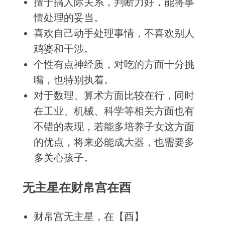
擅于搞人际关系，判断力好，能将事
情处理的妥当。
喜欢自己动手处理事情，不喜欢别人
鸡婆和干涉。
个性有点神经质，对吃的方面十分挑
嘴，也特别执着。
对于数理、算术方面比较在行，同时
在工业、机械、科学等相关方面也有
不错的表现，若能多培养子女这方面
的优点，将来必能成大器，也需要多
多关心孩子。
无主星在财帛宫在酉
财帛宫无主星，在【酉】