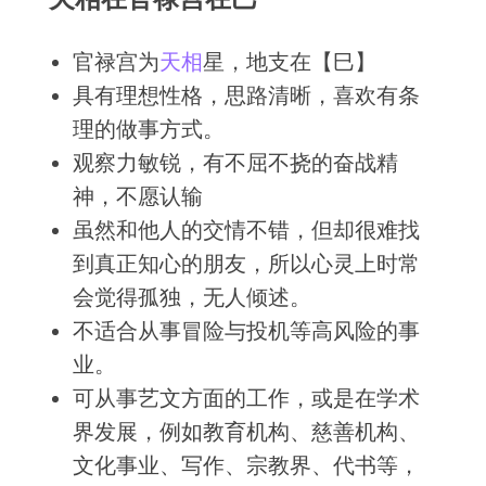
官禄宫为
天相
星，地支在【巳】
具有理想性格，思路清晰，喜欢有条
理的做事方式。
观察力敏锐，有不屈不挠的奋战精
神，不愿认输
虽然和他人的交情不错，但却很难找
到真正知心的朋友，所以心灵上时常
会觉得孤独，无人倾述。
不适合从事冒险与投机等高风险的事
业。
可从事艺文方面的工作，或是在学术
界发展，例如教育机构、慈善机构、
文化事业、写作、宗教界、代书等，