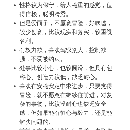
性格较为保守，给人稳重的感觉，值
得信赖，聪明清秀。
但是爱面子，不愿意冒险，好吹嘘，
较少创意，比较现实和务实，较重视
名利。
有权力欲，喜欢驾驭别人，控制欲
强，不爱被约束。
处事比较小心，也较圆滑，但具有包
容心、创造力较低，缺乏耐心。
喜欢在安稳安定中求进步，只要觉得
冒险，就不愿意在继续往前进，对复
杂的事物，比较没耐心也缺乏安全
感，但如果能有恒心与毅力，还是能
解决问题的。