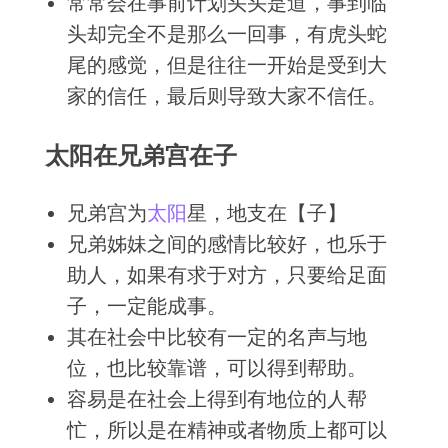
常常会在事前计划头头是道，事到临
头却完全不是那么一回事，有虎头蛇
尾的感觉，但是往往一开始是受到大
家的信任，最后则导致大家不信任。
太阳在兄弟宫在子
兄弟宫为
太阳
星，地支在【子】
兄弟姊妹之间的感情比较好，也乐于
助人，如果有求于对方，只要给足面
子，一定能成事。
其在社会中比较有一定的名声与地
位，也比较靠谱，可以得到帮助。
容易是在社会上得到有地位的人帮
忙，所以是在精神或者物质上都可以