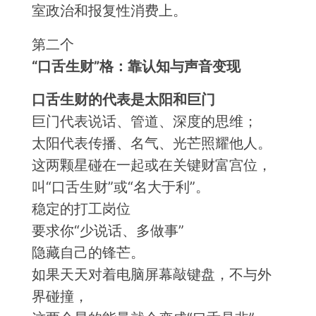
室政治和报复性消费上。
第二个
“
口舌生财”
格：靠认知与声音变现
口舌生财的代表是太阳和巨门
巨门代表说话、管道、深度的思维；
太阳代表传播、名气、光芒照耀他人。
这两颗星碰在一起或在关键财富宫位，
叫“口舌生财”或“名大于利”。
稳定的打工岗位
要求你“少说话、多做事”
隐藏自己的锋芒。
如果天天对着电脑屏幕敲键盘，不与外
界碰撞，