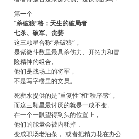
第一个
“
杀破狼”
格：天生的破局者
七杀、破军、贪婪
这三颗星合称“杀破狼”，
是紫微斗数里最具杀伤力、开拓力和冒
险精神的组合。
他们是战场上的将军，
不是写字楼里的文员。
死薪水提供的是“重复性”和“秩序感”，
而这三颗星最讨厌的就是一成不变。
在一个一眼望得到头的位置上，
他们的能量会被内耗掉，
变成职场老油条， 或者把精力花在办公