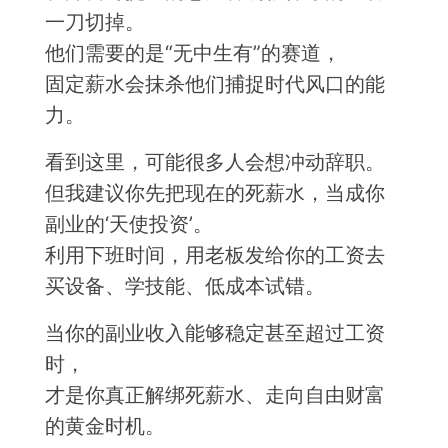
一刀切掉。
他们需要的是“无中生有”的赛道，
固定薪水会抹杀他们捕捉时代风口的能
力。
看到这里，可能很多人会想冲动辞职。
但我建议你先把现在的死薪水，当成你
副业的‘天使投资’。
利用下班时间，用老板发给你的工资去
买设备、学技能、低成本试错。
当你的副业收入能够稳定甚至超过工资
时，
才是你真正解绑死薪水、走向自由财富
的黄金时机。