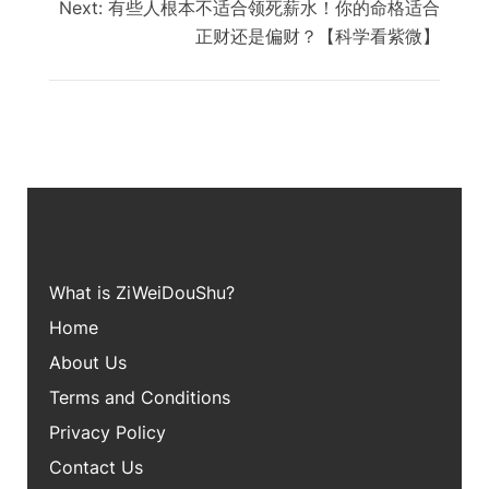
Next:
有些人根本不适合领死薪水！你的命格适合
正财还是偏财？【科学看紫微】
What is ZiWei
DouShu?
Home
About Us
Terms and Conditions
Privacy Policy
Contact Us