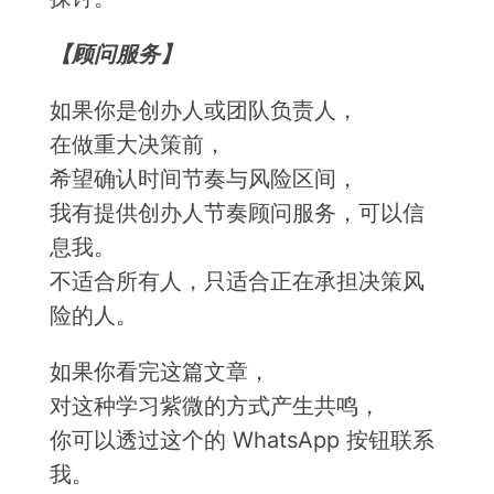
【顾问服务】
如果你是创办人或团队负责人，
在做重大决策前，
希望确认时间节奏与风险区间，
我有提供创办人节奏顾问服务，可以信
息我。
不适合所有人，只适合正在承担决策风
险的人。
如果你看完这篇文章，
对这种学习紫微的方式产生共鸣，
你可以透过这个的 WhatsApp 按钮联系
我。