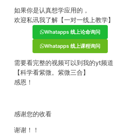
如果你是认真想学应用的，
欢迎私讯我了解【一对一线上教学】
Whatapps 线上论命询问
Whatapps 线上课程询问
需要看完整的视频可以到我的yt频道
【科学看紫微。紫微三合】
感恩！
感谢您的收看
谢谢！！