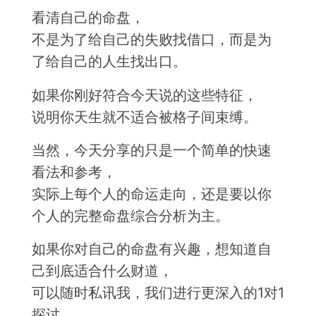
看清自己的命盘，
不是为了给自己的失败找借口，而是为
了给自己的人生找出口。
如果你刚好符合今天说的这些特征，
说明你天生就不适合被格子间束缚。
当然，今天分享的只是一个简单的快速
看法和参考，
实际上每个人的命运走向，还是要以你
个人的完整命盘综合分析为主。
如果你对自己的命盘有兴趣，想知道自
己到底适合什么财道，
可以随时私讯我，我们进行更深入的1对1
探讨。