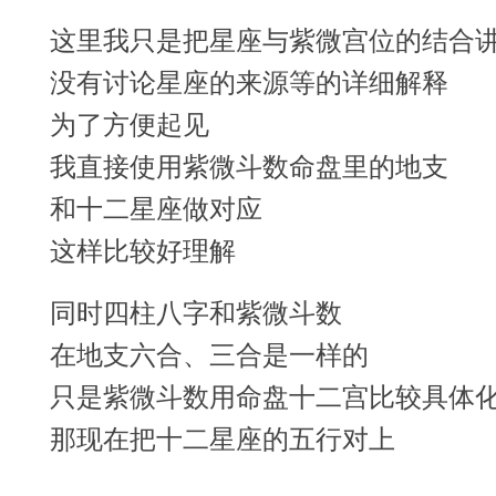
这里我只是把星座与紫微宫位的结合
没有讨论星座的来源等的详细解释
为了方便起见
我直接使用紫微斗数命盘里的地支
和十二星座做对应
这样比较好理解
同时四柱八字和紫微斗数
在地支六合、三合是一样的
只是紫微斗数用命盘十二宫比较具体
那现在把十二星座的五行对上