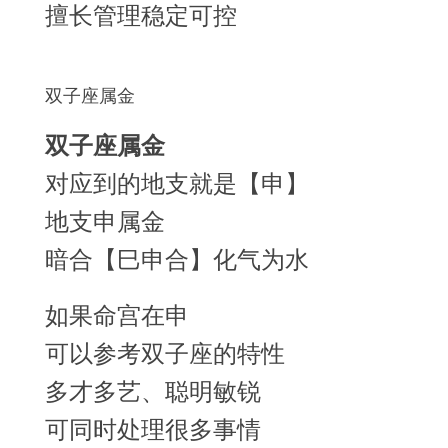
擅长管理稳定可控
双子座属金
双子座属金
对应到的地支就是【申】
地支申属金
暗合【巳申合】化气为水
如果命宫在申
可以参考双子座的特性
多才多艺、聪明敏锐
可同时处理很多事情