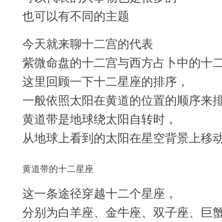
也可以有不同的主题
今天就来聊十二宫的代表
紫微命盘的十二宫与西方占卜中的十
这里回顾一下十二星座的排序，
一般依照太阳在黄道的位置的顺序来
黄道带是地球绕太阳自转时，
从地球上看到的太阳在星空背景上移
黄道带的十二星座
这一条途径穿越十二个星座，
分别为白羊座、金牛座、双子座、巨