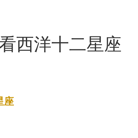
看西洋十二星座
星座