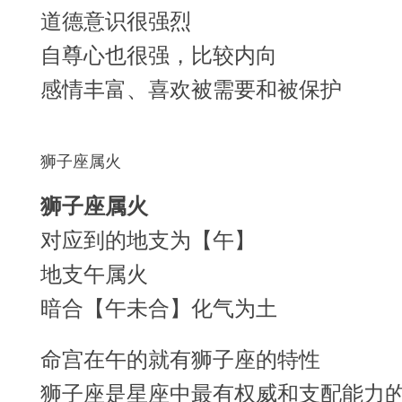
道德意识很强烈
自尊心也很强，比较内向
感情丰富、喜欢被需要和被保护
狮子座属火
狮子座属火
对应到的地支为【午】
地支午属火
暗合【午未合】化气为土
命宫在午的就有狮子座的特性
狮子座是星座中最有权威和支配能力