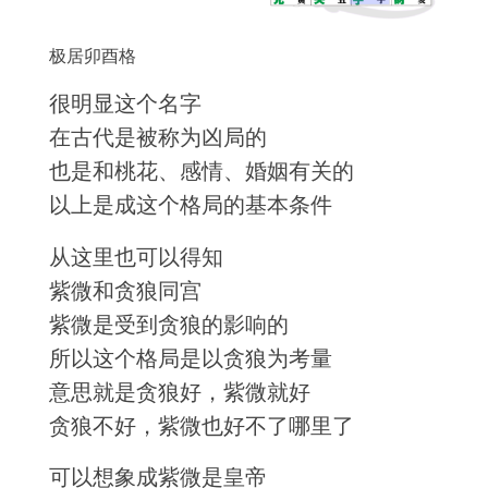
极居卯酉格
很明显这个名字
在古代是被称为凶局的
也是和桃花、感情、婚姻有关的
以上是成这个格局的基本条件
从这里也可以得知
紫微和贪狼同宫
紫微是受到贪狼的影响的
所以这个格局是以贪狼为考量
意思就是贪狼好，紫微就好
贪狼不好，紫微也好不了哪里了
可以想象成紫微是皇帝