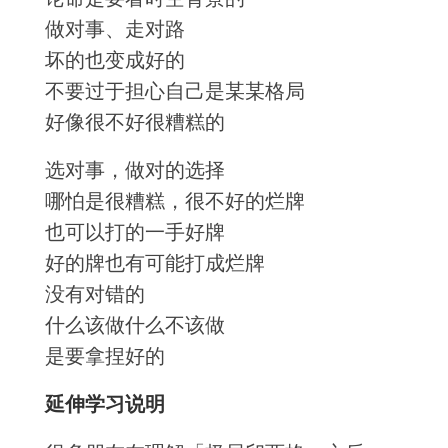
做对事、走对路
坏的也变成好的
不要过于担心自己是某某格局
好像很不好很糟糕的
选对事，做对的选择
哪怕是很糟糕，很不好的烂牌
也可以打的一手好牌
好的牌也有可能打成烂牌
没有对错的
什么该做什么不该做
是要拿捏好的
延伸学习说明