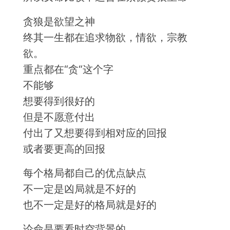
贪狼是欲望之神
终其一生都在追求物欲，情欲，宗教
欲。
重点都在“贪“这个字
不能够
想要得到很好的
但是不愿意付出
付出了又想要得到相对应的回报
或者要更高的回报
每个格局都自己的优点缺点
不一定是凶局就是不好的
也不一定是好的格局就是好的
论命是要看时空背景的