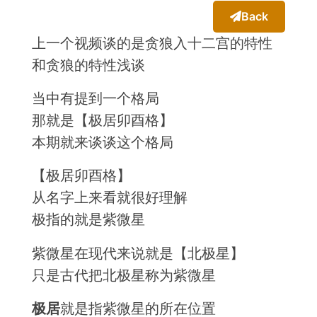
Back
上一个视频谈的是贪狼入十二宫的特性
和贪狼的特性浅谈
当中有提到一个格局
那就是【极居卯酉格】
本期就来谈谈这个格局
【极居卯酉格】
从名字上来看就很好理解
极指的就是紫微星
紫微星在现代来说就是【北极星】
只是古代把北极星称为紫微星
极居
就是指紫微星的所在位置