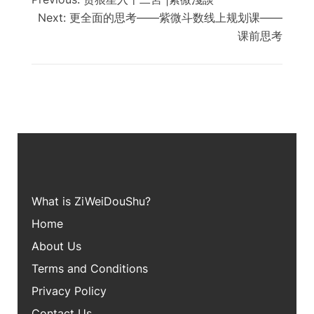
Next:
更全面的思考——紫微斗数线上规划课——
课前思考
What is ZiWei
DouShu?
Home
About Us
Terms and Conditions
Privacy Policy
Contact Us