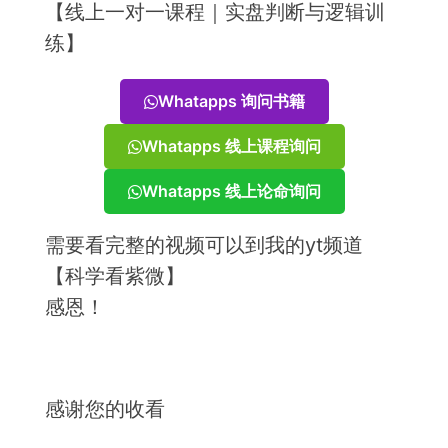
【线上一对一课程｜实盘判断与逻辑训
练】
Whatapps 询问书籍
Whatapps 线上课程询问
Whatapps 线上论命询问
需要看完整的视频可以到我的yt频道
【科学看紫微】
感恩！
感谢您的收看