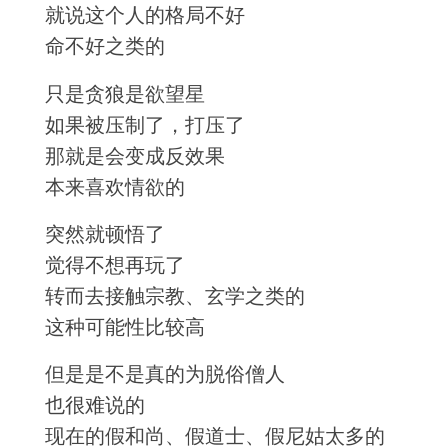
就说这个人的格局不好
命不好之类的
只是贪狼是欲望星
如果被压制了，打压了
那就是会变成反效果
本来喜欢情欲的
突然就顿悟了
觉得不想再玩了
转而去接触宗教、玄学之类的
这种可能性比较高
但是是不是真的为脱俗僧人
也很难说的
现在的假和尚、假道士、假尼姑太多的