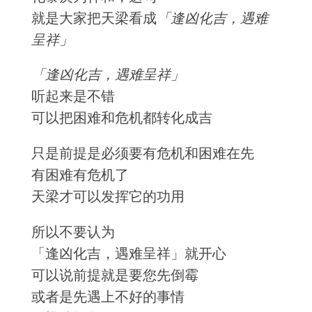
就是大家把天梁看成
「逢凶化吉，遇难
呈祥」
「逢凶化吉，遇难呈祥」
听起来是不错
可以把困难和危机都转化成吉
只是前提是必须要有危机和困难在先
有困难有危机了
天梁才可以发挥它的功用
所以不要认为
「逢凶化吉，遇难呈祥」就开心
可以说前提就是要您先倒霉
或者是先遇上不好的事情