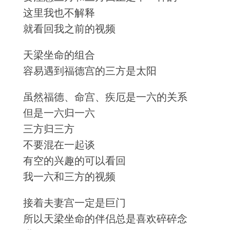
这里我也不解释
就看回我之前的视频
天梁坐命的组合
容易遇到福德宫的三方是太阳
虽然福德、命宫、疾厄是一六的关系
但是一六归一六
三方归三方
不要混在一起谈
有空的兴趣的可以看回
我一六和三方的视频
接着夫妻宫一定是巨门
所以天梁坐命的伴侣总是喜欢碎碎念