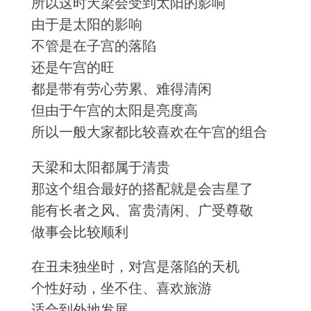
所以这时天梁会受到太阳的影响
由于是太阳的影响
不管是在子宫的落陷
还是午宫的旺
都是带有劳心劳累、难得清闲
但由于午宫的太阳是亮度高
所以一般大家都比较喜欢在午宫的组合
天梁和太阳都属于清贵
那这个组合最好的搭配就是会吉星了
能有长者之风、富贵清闲、广受尊敬
做事会比较顺利
在丑未独坐时，对宫是落陷的天机
个性好动，坐不住、喜欢旅游
适合到外地发展