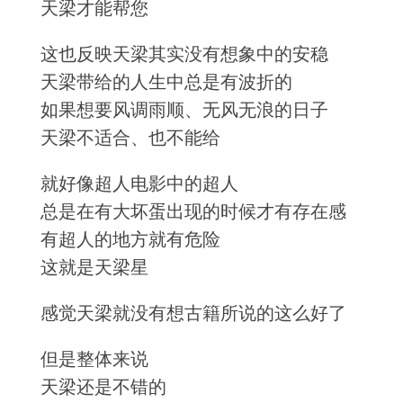
天梁才能帮您
这也反映天梁其实没有想象中的安稳
天梁带给的人生中总是有波折的
如果想要风调雨顺、无风无浪的日子
天梁不适合、也不能给
就好像超人电影中的超人
总是在有大坏蛋出现的时候才有存在感
有超人的地方就有危险
这就是天梁星
感觉天梁就没有想古籍所说的这么好了
但是整体来说
天梁还是不错的