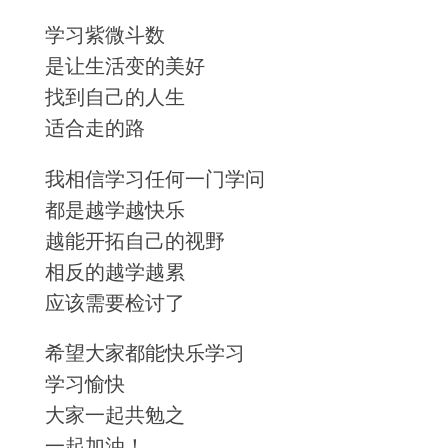
学习紫微斗数
是让生活变的美好
找到自己的人生
适合走的路
我相信学习任何一门学问
都是越学越快乐
越能开拓自己的视野
相反的越学越累
应该需要检讨了
希望大家都能快乐学习
学习愉快
大家一起共勉之
一起加油！