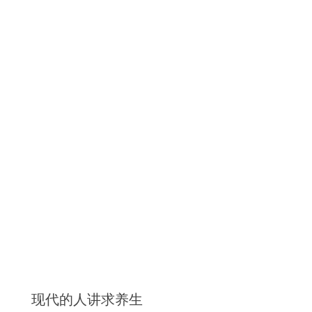
现代的人讲求养生