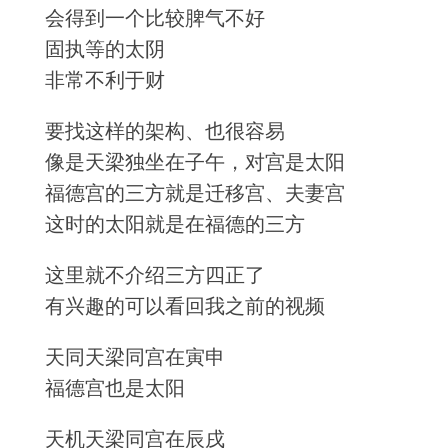
会得到一个比较脾气不好
固执等的太阴
非常不利于财
要找这样的架构、也很容易
像是天梁独坐在子午，对宫是太阳
福德宫的三方就是迁移宫、夫妻宫
这时的太阳就是在福德的三方
这里就不介绍三方四正了
有兴趣的可以看回我之前的视频
天同天梁同宫在寅申
福德宫也是太阳
天机天梁同宫在辰戌