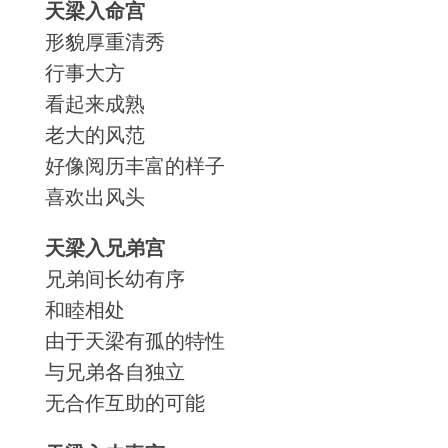
天梁入命宫
形貌厚重清秀
行事大方
看起来成熟
老大的风范
好像阅历丰富的样子
喜欢出风头
天梁入兄弟宫
兄弟间长幼有序
和睦相处
由于天梁有孤的特性
与兄弟各自独立
无合作互助的可能