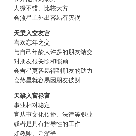
人缘不错、比较大方
会煞星主外出容易有灾祸
天梁入交友宫
喜欢忘年之交
与自己年龄大许多的朋友结交
对朋友很关照和照顾
会吉星更容易得到朋友的助力
会煞星就容易因朋友破财
天梁入官禄宫
事业相对稳定
宜从事文化传播、法律等职业
或者是具有指导性的工作
如教师、导游等