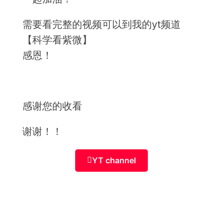
需要看完整的视频可以到我的yt频道
【科学看紫微】
感恩！
感谢您的收看
谢谢！！
YT channel