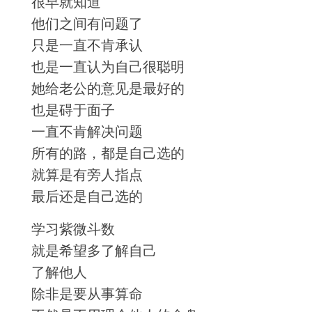
很早就知道
他们之间有问题了
只是一直不肯承认
也是一直认为自己很聪明
她给老公的意见是最好的
也是碍于面子
一直不肯解决问题
所有的路，都是自己选的
就算是有旁人指点
最后还是自己选的
学习紫微斗数
就是希望多了解自己
了解他人
除非是要从事算命