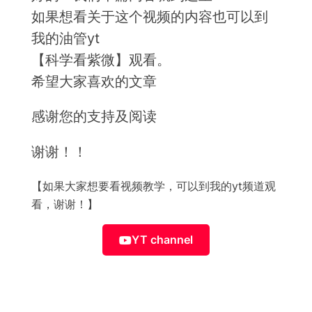
如果想看关于这个视频的内容也可以到
我的油管yt
【科学看紫微】观看。
希望大家喜欢的文章
感谢您的支持及阅读
谢谢！！
【如果大家想要看视频教学，可以到我的yt频道观
看，谢谢！】
YT channel