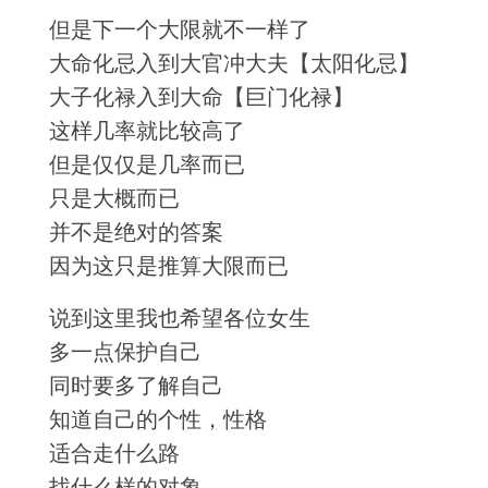
但是下一个大限就不一样了
大命化忌入到大官冲大夫【太阳化忌】
大子化禄入到大命【巨门化禄】
这样几率就比较高了
但是仅仅是几率而已
只是大概而已
并不是绝对的答案
因为这只是推算大限而已
说到这里我也希望各位女生
多一点保护自己
同时要多了解自己
知道自己的个性，性格
适合走什么路
找什么样的对象