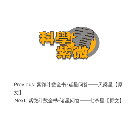
Previous:
紫微斗数全书-诸星问答——天梁星【原
文】
Next:
紫微斗数全书-诸星问答——七杀星【原文】