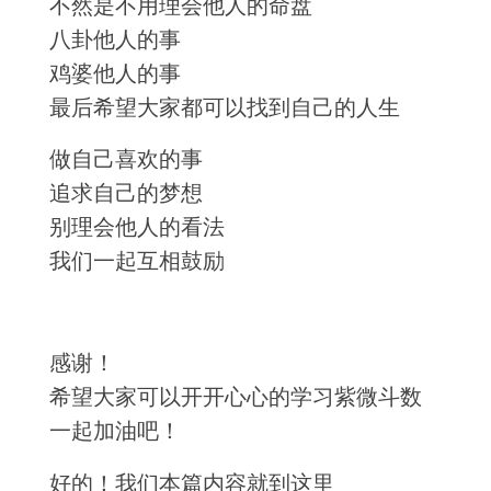
不然是不用理会他人的命盘
八卦他人的事
鸡婆他人的事
最后希望大家都可以找到自己的人生
做自己喜欢的事
追求自己的梦想
别理会他人的看法
我们一起互相鼓励
感谢！
希望大家可以开开心心的学习紫微斗数
一起加油吧！
好的！我们本篇内容就到这里