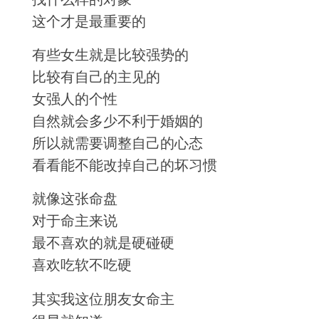
这个才是最重要的
有些女生就是比较强势的
比较有自己的主见的
女强人的个性
自然就会多少不利于婚姻的
所以就需要调整自己的心态
看看能不能改掉自己的坏习惯
就像这张命盘
对于命主来说
最不喜欢的就是硬碰硬
喜欢吃软不吃硬
其实我这位朋友女命主