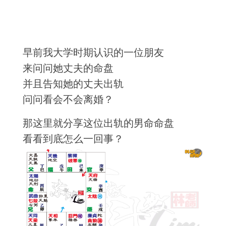
早前我大学时期认识的一位朋友
来问问她丈夫的命盘
并且告知她的丈夫出轨
问问看会不会离婚？
那这里就分享这位出轨的男命命盘
看看到底怎么一回事？